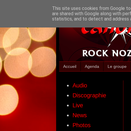
This site uses cookies from Google to 
are shared with Google along with per
statistics, and to detect and address 
Accueil
Agenda
Le groupe
Audio
Discographie
Live
News
Photos