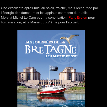
Une excellente après-midi au soleil, fraiche, mais réchauffée par
l'énergie des danseurs et les applaudissements du public.
Merci à Michel Le Cam pour la sonorisation,
Paris Breton
pour
l'organisation, et la Mairie du XVIéme pour l’accueil.