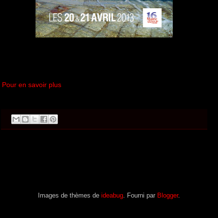
Pour en savoir plus
Images de thèmes de
ideabug
. Fourni par
Blogger
.