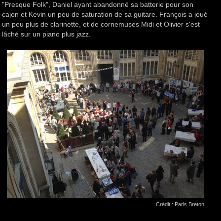
"Presque Folk", Daniel ayant abandonné sa batterie pour son
cajon et Kevin un peu de saturation de sa guitare. François a joué
un peu plus de clarinette, et de cornemuses Midi et Olivier s'est
lâché sur un piano plus jazz.
Crédit : Paris Breton