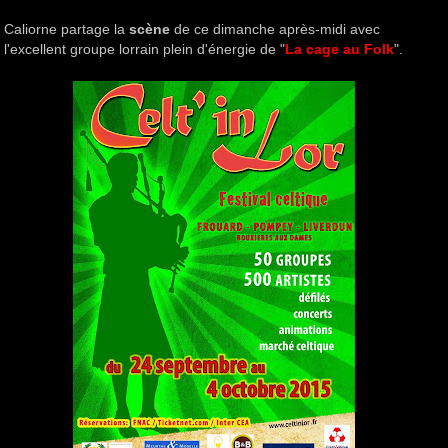
Caliorne partage la
scène
de ce dimanche après-midi avec
l'excellent groupe lorrain plein d'énergie de "
La cage au Folk
".