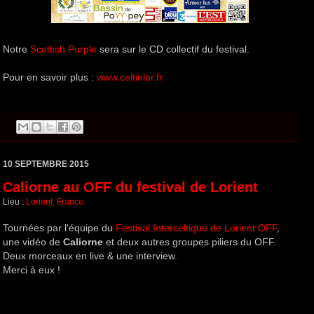
Notre
Scottish Purple
sera sur le CD collectif du festival.
Pour en savoir plus :
www.celtinlor.fr
10 SEPTEMBRE 2015
Caliorne au OFF du festival de Lorient
Lieu :
Lorient, France
Tournées par l'équipe du
Festival Interceltique de Lorient OFF
,
une vidéo de
Caliorne
et deux autres groupes piliers du OFF.
Deux morceaux en live & une interview.
Merci à eux !