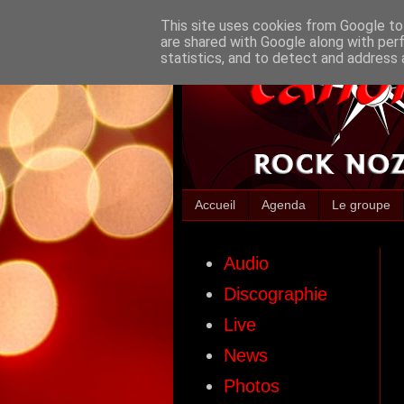
This site uses cookies from Google to 
are shared with Google along with per
statistics, and to detect and address 
Accueil
Agenda
Le groupe
Audio
Discographie
Live
News
Photos