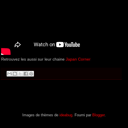
Retrouvez les aussi sur leur chaine
Japan Corner
Images de thèmes de
ideabug
. Fourni par
Blogger
.